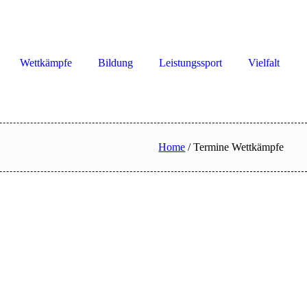
Wettkämpfe
Bildung
Leistungssport
Vielfalt
Home
/
Termine Wettkämpfe