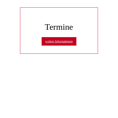
Termine
weitere Informationen