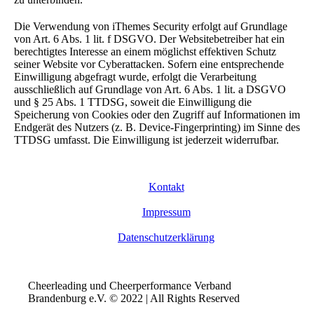
Die Verwendung von iThemes Security erfolgt auf Grundlage
von Art. 6 Abs. 1 lit. f DSGVO. Der Websitebetreiber hat ein
berechtigtes Interesse an einem möglichst effektiven Schutz
seiner Website vor Cyberattacken. Sofern eine entsprechende
Einwilligung abgefragt wurde, erfolgt die Verarbeitung
ausschließlich auf Grundlage von Art. 6 Abs. 1 lit. a DSGVO
und § 25 Abs. 1 TTDSG, soweit die Einwilligung die
Speicherung von Cookies oder den Zugriff auf Informationen im
Endgerät des Nutzers (z. B. Device-Fingerprinting) im Sinne des
TTDSG umfasst. Die Einwilligung ist jederzeit widerrufbar.
Kontakt
Impressum
Datenschutzerklärung
Cheerleading und Cheerperformance Verband
Brandenburg e.V. © 2022 | All Rights Reserved