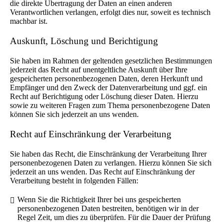
die direkte Übertragung der Daten an einen anderen
Verantwortlichen verlangen, erfolgt dies nur, soweit es technisch
machbar ist.
Auskunft, Löschung und Berichtigung
Sie haben im Rahmen der geltenden gesetzlichen Bestimmungen
jederzeit das Recht auf unentgeltliche Auskunft über Ihre
gespeicherten personenbezogenen Daten, deren Herkunft und
Empfänger und den Zweck der Datenverarbeitung und ggf. ein
Recht auf Berichtigung oder Löschung dieser Daten. Hierzu
sowie zu weiteren Fragen zum Thema personenbezogene Daten
können Sie sich jederzeit an uns wenden.
Recht auf Einschränkung der Verarbeitung
Sie haben das Recht, die Einschränkung der Verarbeitung Ihrer
personenbezogenen Daten zu verlangen. Hierzu können Sie sich
jederzeit an uns wenden. Das Recht auf Einschränkung der
Verarbeitung besteht in folgenden Fällen:
Wenn Sie die Richtigkeit Ihrer bei uns gespeicherten
personenbezogenen Daten bestreiten, benötigen wir in der
Regel Zeit, um dies zu überprüfen. Für die Dauer der Prüfung