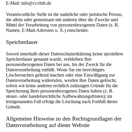
E-Mail: info@ccvbrb.de
Verantwortliche Stelle ist die natürliche oder juristische Person,
die allein oder gemeinsam mit anderen über die Zwecke und
Mittel der Verarbeitung von personenbezogenen Daten (z. B.
Namen, E-Mail-Adressen o. Ä.) entscheidet.
Speicherdauer
Soweit innerhalb dieser Datenschutzerklärung keine speziellere
Speicherdauer genannt wurde, verbleiben Ihre
personenbezogenen Daten bei uns, bis der Zweck für die
Datenverarbeitung entfällt. Wenn Sie ein berechtigtes
Löschersuchen geltend machen oder eine Einwilligung zur
Datenverarbeitung widerrufen, werden Ihre Daten gelöscht,
sofern wir keine anderen rechtlich zulässigen Gründe für die
Speicherung Ihrer personenbezogenen Daten haben (z. B.
steuer- oder handelsrechtliche Aufbewahrungsfristen); im
letztgenannten Fall erfolgt die Löschung nach Fortfall dieser
Gründe.
Allgemeine Hinweise zu den Rechtsgrundlagen der
Datenverarbeitung auf dieser Website