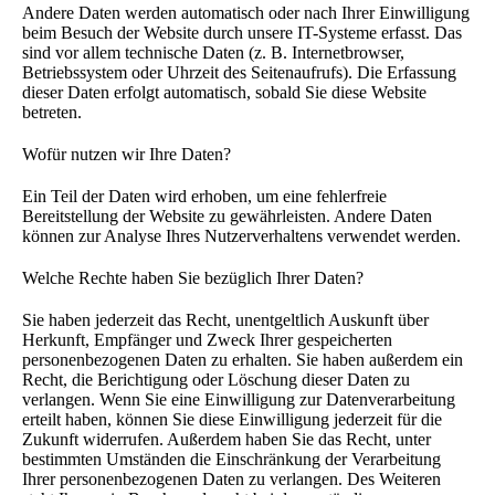
Andere Daten werden automatisch oder nach Ihrer Einwilligung
beim Besuch der Website durch unsere IT-Systeme erfasst. Das
sind vor allem technische Daten (z. B. Internetbrowser,
Betriebssystem oder Uhrzeit des Seitenaufrufs). Die Erfassung
dieser Daten erfolgt automatisch, sobald Sie diese Website
betreten.
Wofür nutzen wir Ihre Daten?
Ein Teil der Daten wird erhoben, um eine fehlerfreie
Bereitstellung der Website zu gewährleisten. Andere Daten
können zur Analyse Ihres Nutzerverhaltens verwendet werden.
Welche Rechte haben Sie bezüglich Ihrer Daten?
Sie haben jederzeit das Recht, unentgeltlich Auskunft über
Herkunft, Empfänger und Zweck Ihrer gespeicherten
personenbezogenen Daten zu erhalten. Sie haben außerdem ein
Recht, die Berichtigung oder Löschung dieser Daten zu
verlangen. Wenn Sie eine Einwilligung zur Datenverarbeitung
erteilt haben, können Sie diese Einwilligung jederzeit für die
Zukunft widerrufen. Außerdem haben Sie das Recht, unter
bestimmten Umständen die Einschränkung der Verarbeitung
Ihrer personenbezogenen Daten zu verlangen. Des Weiteren