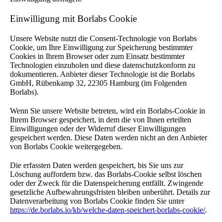
Einwilligung mit Borlabs Cookie
Unsere Website nutzt die Consent-Technologie von Borlabs
Cookie, um Ihre Einwilligung zur Speicherung bestimmter
Cookies in Ihrem Browser oder zum Einsatz bestimmter
Technologien einzuholen und diese datenschutzkonform zu
dokumentieren. Anbieter dieser Technologie ist die Borlabs
GmbH, Rübenkamp 32, 22305 Hamburg (im Folgenden
Borlabs).
Wenn Sie unsere Website betreten, wird ein Borlabs-Cookie in
Ihrem Browser gespeichert, in dem die von Ihnen erteilten
Einwilligungen oder der Widerruf dieser Einwilligungen
gespeichert werden. Diese Daten werden nicht an den Anbieter
von Borlabs Cookie weitergegeben.
Die erfassten Daten werden gespeichert, bis Sie uns zur
Löschung auffordern bzw. das Borlabs-Cookie selbst löschen
oder der Zweck für die Datenspeicherung entfällt. Zwingende
gesetzliche Aufbewahrungsfristen bleiben unberührt. Details zur
Datenverarbeitung von Borlabs Cookie finden Sie unter
https://de.borlabs.io/kb/welche-daten-speichert-borlabs-cookie/
.