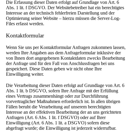
Die Erfassung dieser Daten erfolgt auf Grundlage von Art. 6
Abs. 1 lit. f DSGVO. Der Websitebetreiber hat ein berechtigtes
Interesse an der technisch fehlerfreien Darstellung und der
Optimierung seiner Website – hierzu müssen die Server-Log-
Files erfasst werden.
Kontaktformular
Wenn Sie uns per Kontaktformular Anfragen zukommen lassen,
werden Ihre Angaben aus dem Anfrageformular inklusive der
von Ihnen dort angegebenen Kontaktdaten zwecks Bearbeitung
der Anfrage und für den Fall von Anschlussfragen bei uns
gespeichert. Diese Daten geben wir nicht ohne Ihre
Einwilligung weiter.
Die Verarbeitung dieser Daten erfolgt auf Grundlage von Art. 6
Abs. 1 lit. b DSGVO, sofern Ihre Anfrage mit der Erfüllung
eines Vertrags zusammenhängt oder zur Durchführung
vorvertraglicher Maßnahmen erforderlich ist. In allen übrigen
Fällen beruht die Verarbeitung auf unserem berechtigten
Interesse an der effektiven Bearbeitung der an uns gerichteten
Anfragen (Art. 6 Abs. 1 lit. f DSGVO) oder auf Ihrer
Einwilligung (Art. 6 Abs. 1 lit. a DSGVO) sofern diese
abgefragt wurde; die Einwilligung ist jederzeit widerrufbar.