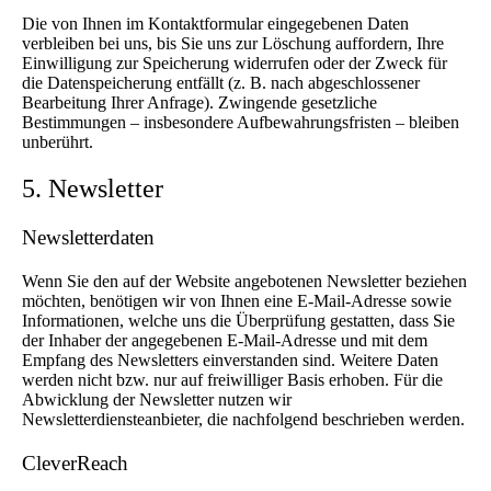
Die von Ihnen im Kontaktformular eingegebenen Daten
verbleiben bei uns, bis Sie uns zur Löschung auffordern, Ihre
Einwilligung zur Speicherung widerrufen oder der Zweck für
die Datenspeicherung entfällt (z. B. nach abgeschlossener
Bearbeitung Ihrer Anfrage). Zwingende gesetzliche
Bestimmungen – insbesondere Aufbewahrungsfristen – bleiben
unberührt.
5. Newsletter
Newsletter­daten
Wenn Sie den auf der Website angebotenen Newsletter beziehen
möchten, benötigen wir von Ihnen eine E-Mail-Adresse sowie
Informationen, welche uns die Überprüfung gestatten, dass Sie
der Inhaber der angegebenen E-Mail-Adresse und mit dem
Empfang des Newsletters einverstanden sind. Weitere Daten
werden nicht bzw. nur auf freiwilliger Basis erhoben. Für die
Abwicklung der Newsletter nutzen wir
Newsletterdiensteanbieter, die nachfolgend beschrieben werden.
CleverReach