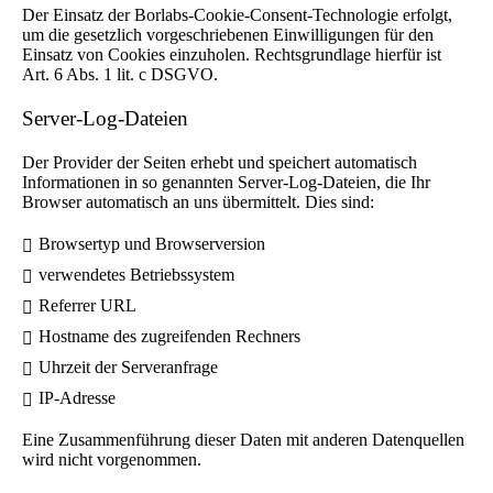
Der Einsatz der Borlabs-Cookie-Consent-Technologie erfolgt,
um die gesetzlich vorgeschriebenen Einwilligungen für den
Einsatz von Cookies einzuholen. Rechtsgrundlage hierfür ist
Art. 6 Abs. 1 lit. c DSGVO.
Server-Log-Dateien
Der Provider der Seiten erhebt und speichert automatisch
Informationen in so genannten Server-Log-Dateien, die Ihr
Browser automatisch an uns übermittelt. Dies sind:
Browsertyp und Browserversion
verwendetes Betriebssystem
Referrer URL
Hostname des zugreifenden Rechners
Uhrzeit der Serveranfrage
IP-Adresse
Eine Zusammenführung dieser Daten mit anderen Datenquellen
wird nicht vorgenommen.