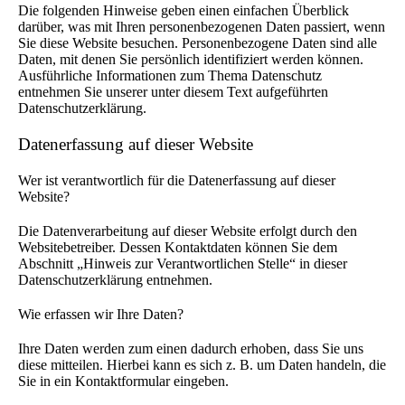
Die folgenden Hinweise geben einen einfachen Überblick
darüber, was mit Ihren personenbezogenen Daten passiert, wenn
Sie diese Website besuchen. Personenbezogene Daten sind alle
Daten, mit denen Sie persönlich identifiziert werden können.
Ausführliche Informationen zum Thema Datenschutz
entnehmen Sie unserer unter diesem Text aufgeführten
Datenschutzerklärung.
Datenerfassung auf dieser Website
Wer ist verantwortlich für die Datenerfassung auf dieser
Website?
Die Datenverarbeitung auf dieser Website erfolgt durch den
Websitebetreiber. Dessen Kontaktdaten können Sie dem
Abschnitt „Hinweis zur Verantwortlichen Stelle“ in dieser
Datenschutzerklärung entnehmen.
Wie erfassen wir Ihre Daten?
Ihre Daten werden zum einen dadurch erhoben, dass Sie uns
diese mitteilen. Hierbei kann es sich z. B. um Daten handeln, die
Sie in ein Kontaktformular eingeben.