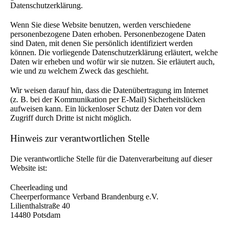
Datenschutzerklärung.
Wenn Sie diese Website benutzen, werden verschiedene
personenbezogene Daten erhoben. Personenbezogene Daten
sind Daten, mit denen Sie persönlich identifiziert werden
können. Die vorliegende Datenschutzerklärung erläutert, welche
Daten wir erheben und wofür wir sie nutzen. Sie erläutert auch,
wie und zu welchem Zweck das geschieht.
Wir weisen darauf hin, dass die Datenübertragung im Internet
(z. B. bei der Kommunikation per E-Mail) Sicherheitslücken
aufweisen kann. Ein lückenloser Schutz der Daten vor dem
Zugriff durch Dritte ist nicht möglich.
Hinweis zur verantwortlichen Stelle
Die verantwortliche Stelle für die Datenverarbeitung auf dieser
Website ist:
Cheerleading und
Cheerperformance Verband Brandenburg e.V.
Lilienthalstraße 40
14480 Potsdam