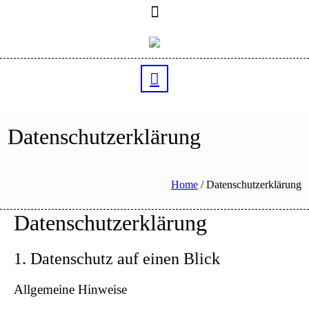
Datenschutzerklärung
Home
/
Datenschutzerklärung
Datenschutz­erklärung
1. Datenschutz auf einen Blick
Allgemeine Hinweise