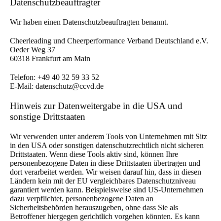
Datenschutz­beauftragter
Wir haben einen Datenschutzbeauftragten benannt.
Cheerleading und Cheerperformance Verband Deutschland e.V.
Oeder Weg 37
60318 Frankfurt am Main
Telefon: +49 40 32 59 33 52
E-Mail: datenschutz@ccvd.de
Hinweis zur Datenweitergabe in die USA und
sonstige Drittstaaten
Wir verwenden unter anderem Tools von Unternehmen mit Sitz
in den USA oder sonstigen datenschutzrechtlich nicht sicheren
Drittstaaten. Wenn diese Tools aktiv sind, können Ihre
personenbezogene Daten in diese Drittstaaten übertragen und
dort verarbeitet werden. Wir weisen darauf hin, dass in diesen
Ländern kein mit der EU vergleichbares Datenschutzniveau
garantiert werden kann. Beispielsweise sind US-Unternehmen
dazu verpflichtet, personenbezogene Daten an
Sicherheitsbehörden herauszugeben, ohne dass Sie als
Betroffener hiergegen gerichtlich vorgehen könnten. Es kann