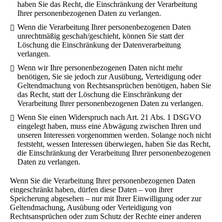
haben Sie das Recht, die Einschränkung der Verarbeitung
Ihrer personenbezogenen Daten zu verlangen.
Wenn die Verarbeitung Ihrer personenbezogenen Daten
unrechtmäßig geschah/geschieht, können Sie statt der
Löschung die Einschränkung der Datenverarbeitung
verlangen.
Wenn wir Ihre personenbezogenen Daten nicht mehr
benötigen, Sie sie jedoch zur Ausübung, Verteidigung oder
Geltendmachung von Rechtsansprüchen benötigen, haben Sie
das Recht, statt der Löschung die Einschränkung der
Verarbeitung Ihrer personenbezogenen Daten zu verlangen.
Wenn Sie einen Widerspruch nach Art. 21 Abs. 1 DSGVO
eingelegt haben, muss eine Abwägung zwischen Ihren und
unseren Interessen vorgenommen werden. Solange noch nicht
feststeht, wessen Interessen überwiegen, haben Sie das Recht,
die Einschränkung der Verarbeitung Ihrer personenbezogenen
Daten zu verlangen.
Wenn Sie die Verarbeitung Ihrer personenbezogenen Daten
eingeschränkt haben, dürfen diese Daten – von ihrer
Speicherung abgesehen – nur mit Ihrer Einwilligung oder zur
Geltendmachung, Ausübung oder Verteidigung von
Rechtsansprüchen oder zum Schutz der Rechte einer anderen