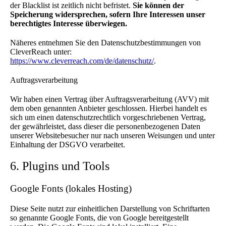
der Blacklist ist zeitlich nicht befristet.
Sie können der
Speicherung widersprechen, sofern Ihre Interessen unser
berechtigtes Interesse überwiegen.
Näheres entnehmen Sie den Datenschutzbestimmungen von
CleverReach unter:
https://www.cleverreach.com/de/datenschutz/
.
Auftragsverarbeitung
Wir haben einen Vertrag über Auftragsverarbeitung (AVV) mit
dem oben genannten Anbieter geschlossen. Hierbei handelt es
sich um einen datenschutzrechtlich vorgeschriebenen Vertrag,
der gewährleistet, dass dieser die personenbezogenen Daten
unserer Websitebesucher nur nach unseren Weisungen und unter
Einhaltung der DSGVO verarbeitet.
6. Plugins und Tools
Google Fonts (lokales Hosting)
Diese Seite nutzt zur einheitlichen Darstellung von Schriftarten
so genannte Google Fonts, die von Google bereitgestellt