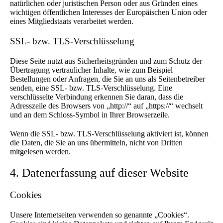
natürlichen oder juristischen Person oder aus Gründen eines
wichtigen öffentlichen Interesses der Europäischen Union oder
eines Mitgliedstaats verarbeitet werden.
SSL- bzw. TLS-Verschlüsselung
Diese Seite nutzt aus Sicherheitsgründen und zum Schutz der
Übertragung vertraulicher Inhalte, wie zum Beispiel
Bestellungen oder Anfragen, die Sie an uns als Seitenbetreiber
senden, eine SSL- bzw. TLS-Verschlüsselung. Eine
verschlüsselte Verbindung erkennen Sie daran, dass die
Adresszeile des Browsers von „http://“ auf „https://“ wechselt
und an dem Schloss-Symbol in Ihrer Browserzeile.
Wenn die SSL- bzw. TLS-Verschlüsselung aktiviert ist, können
die Daten, die Sie an uns übermitteln, nicht von Dritten
mitgelesen werden.
4. Datenerfassung auf dieser Website
Cookies
Unsere Internetseiten verwenden so genannte „Cookies“.