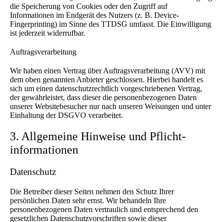
die Speicherung von Cookies oder den Zugriff auf
Informationen im Endgerät des Nutzers (z. B. Device-
Fingerprinting) im Sinne des TTDSG umfasst. Die Einwilligung
ist jederzeit widerrufbar.
Auftragsverarbeitung
Wir haben einen Vertrag über Auftragsverarbeitung (AVV) mit
dem oben genannten Anbieter geschlossen. Hierbei handelt es
sich um einen datenschutzrechtlich vorgeschriebenen Vertrag,
der gewährleistet, dass dieser die personenbezogenen Daten
unserer Websitebesucher nur nach unseren Weisungen und unter
Einhaltung der DSGVO verarbeitet.
3. Allgemeine Hinweise und Pflicht­
informationen
Datenschutz
Die Betreiber dieser Seiten nehmen den Schutz Ihrer
persönlichen Daten sehr ernst. Wir behandeln Ihre
personenbezogenen Daten vertraulich und entsprechend den
gesetzlichen Datenschutzvorschriften sowie dieser