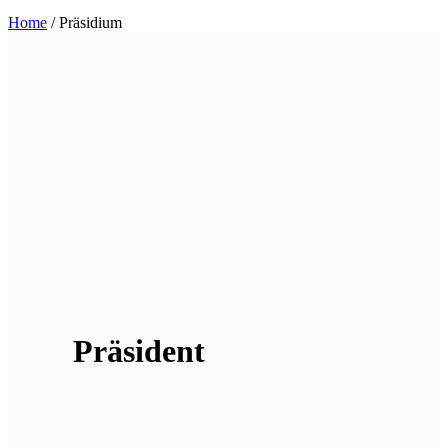
Home
/
Präsidium
Präsident