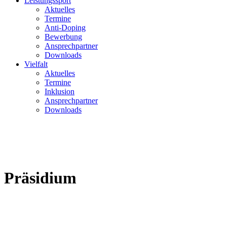
Leistungssport
Aktuelles
Termine
Anti-Doping
Bewerbung
Ansprechpartner
Downloads
Vielfalt
Aktuelles
Termine
Inklusion
Ansprechpartner
Downloads
Präsidium