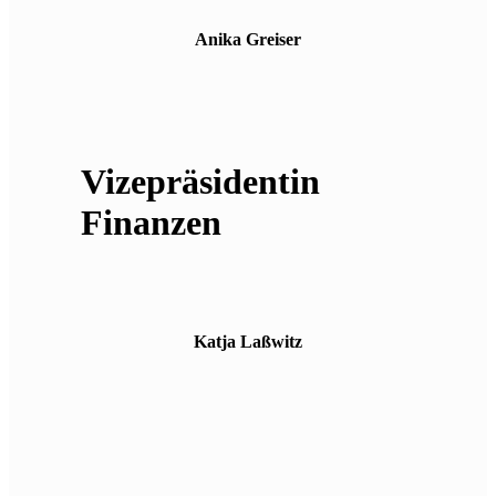
Anika Greiser
Vizepräsidentin
Finanzen
Katja Laßwitz