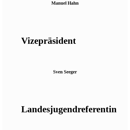
Manuel Hahn
Vizepräsident
Sven Seeger
Landesjugendreferentin