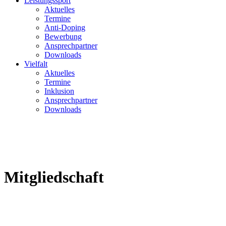
Leistungssport
Aktuelles
Termine
Anti-Doping
Bewerbung
Ansprechpartner
Downloads
Vielfalt
Aktuelles
Termine
Inklusion
Ansprechpartner
Downloads
Mitgliedschaft