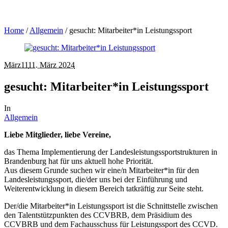
Home
/
Allgemein
/
gesucht: Mitarbeiter*in Leistungssport
März
11
11. März 2024
gesucht: Mitarbeiter*in Leistungssport
In
Allgemein
Liebe Mitglieder, liebe Vereine,
das Thema Implementierung der Landesleistungssportstrukturen in
Brandenburg hat für uns aktuell hohe Priorität.
Aus diesem Grunde suchen wir eine/n Mitarbeiter*in für den
Landesleistungssport, die/der uns bei der Einführung und
Weiterentwicklung in diesem Bereich tatkräftig zur Seite steht.
Der/die Mitarbeiter*in Leistungssport ist die Schnittstelle zwischen
den Talentstützpunkten des CCVBRB, dem Präsidium des
CCVBRB und dem Fachausschuss für Leistungssport des CCVD.