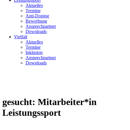
Leistungssport
Aktuelles
Termine
Anti-Doping
Bewerbung
Ansprechpartner
Downloads
Vielfalt
Aktuelles
Termine
Inklusion
Ansprechpartner
Downloads
gesucht: Mitarbeiter*in
Leistungssport